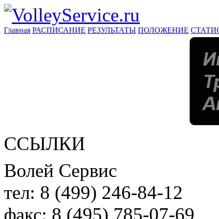
Главная
РАСПИСАНИЕ
РЕЗУЛЬТАТЫ
ПОЛОЖЕНИЕ
СТАТИ
ССЫЛКИ
Волей Сервис
тел:
8 (499) 246-84-12
факс:
8 (495) 785-07-69