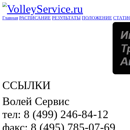
Главная
РАСПИСАНИЕ
РЕЗУЛЬТАТЫ
ПОЛОЖЕНИЕ
СТАТИ
ССЫЛКИ
Волей Сервис
тел:
8 (499) 246-84-12
факс:
8 (495) 785-07-69