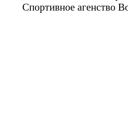
Спортивное агенство В