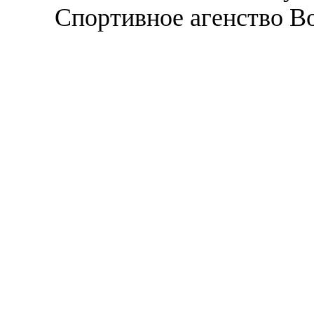
Спортивное агенство В