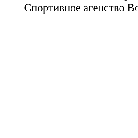
Спортивное агенство В