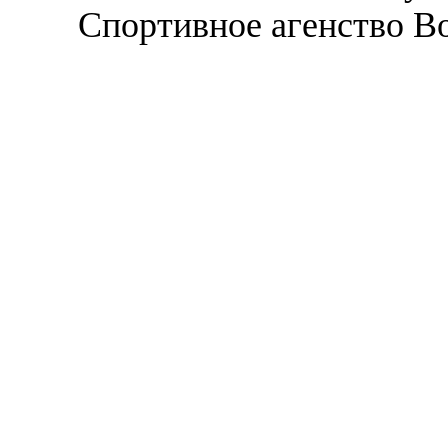
Спортивное агенство В