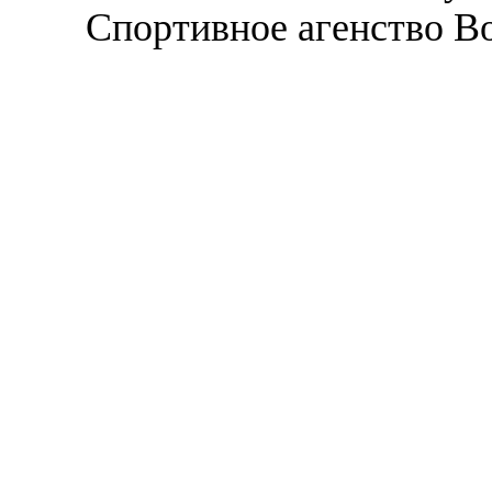
Спортивное агенство В