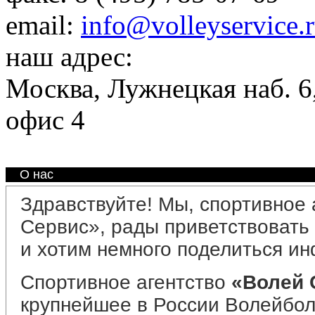
email:
info@volleyservice.
наш адрес:
Москва
,
Лужнецкая наб. 6,
офис 4
О нас
Здравствуйте! Мы, спортивное 
Сервис», рады приветствовать
и хотим немного поделиться и
Спортивное агентство
«Волей 
крупнейшее в России Волейбол