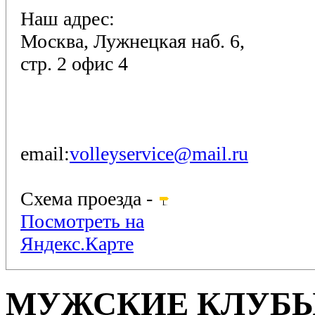
Наш адрес:
Москва, Лужнецкая наб. 6,
стр. 2 офис 4
email:
volleyservice@mail.ru
Схема проезда -
Посмотреть на
Яндекс.Карте
МУЖСКИЕ КЛУБ