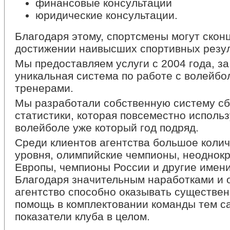
финансовые консультации
юридические консультации.
Благодаря этому, спортсмены могут скон
достижении наивысших спортивных резул
Мы предоставляем услуги с 2004 года, за
уникальная система по работе с волейбо
тренерами.
Мы разработали собственную систему сб
статистики, которая повсеместно использ
волейболе уже который год подряд.
Среди клиентов агентства большое колич
уровня, олимпийские чемпионы, неоднок
Европы, чемпионы России и другие имен
Благодаря значительным наработками и 
агентство способно оказывать существе
помощь в комплектовании команды тем 
показатели клуба в целом.