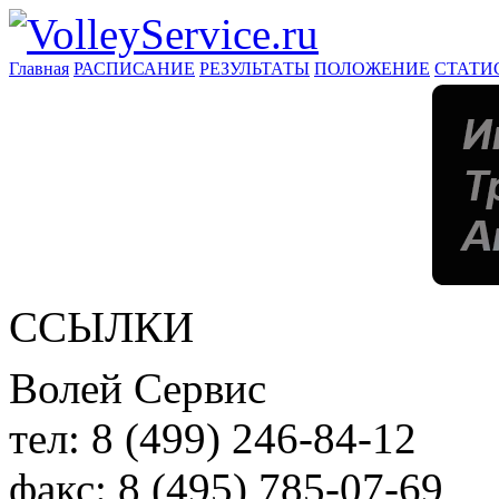
Главная
РАСПИСАНИЕ
РЕЗУЛЬТАТЫ
ПОЛОЖЕНИЕ
СТАТИ
ССЫЛКИ
Волей Сервис
тел:
8 (499) 246-84-12
факс:
8 (495) 785-07-69