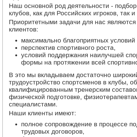
Наш основной род деятельности - подбо
клубов, как для Российских игроков, так и
Приоритетными задачи для нас являются
клиентов:
максимально благоприятных условий 
перспектив спортивного роста,
условий поддержания наилучшей спо
формы на протяжении всей спортивн
В это мы вкладываем достаточно широкий
трудоустройство спортсменов в клубы, 
квалифицированным тренерским составо
физической подготовке, физиотерапевта
специалистами.
Наши клиенты имеют:
полное сопровождение в процессе по
трудовых договоров,