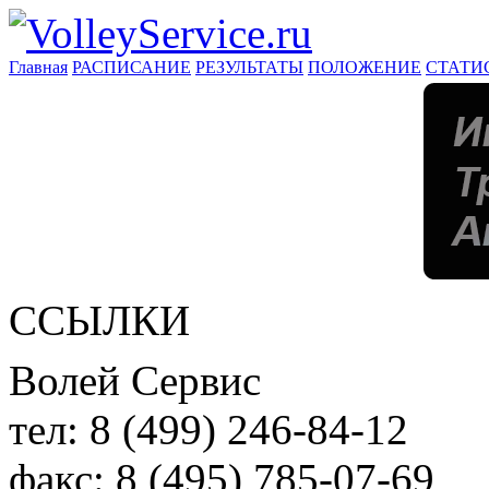
Главная
РАСПИСАНИЕ
РЕЗУЛЬТАТЫ
ПОЛОЖЕНИЕ
СТАТИ
ССЫЛКИ
Волей Сервис
тел:
8 (499) 246-84-12
факс:
8 (495) 785-07-69