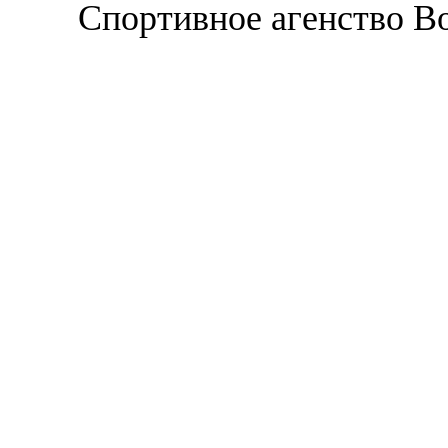
Спортивное агенство В