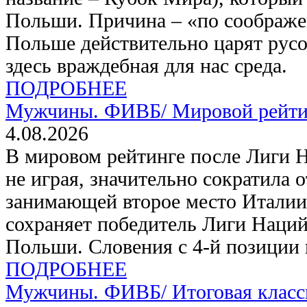
Польши. Причина – «по соображе
Польше действительно царят русо
здесь враждебная для нас среда.
ПОДРОБНЕЕ
Мужчины. ФИВБ/
Мировой рейти
4.08.2026
В мировом рейтинге после Лиги Н
не играя, значительно сократила о
занимающей второе место Италии
сохраняет победитель Лиги Наций
Польши. Словения с 4-й позиции 
ПОДРОБНЕЕ
Мужчины. ФИВБ/
Итоговая класс