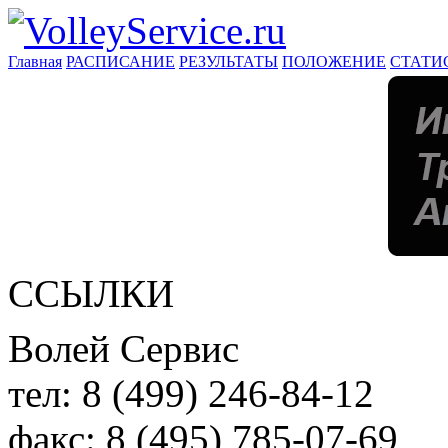
Главная
РАСПИСАНИЕ
РЕЗУЛЬТАТЫ
ПОЛОЖЕНИЕ
СТАТИ
ССЫЛКИ
Волей Сервис
тел:
8 (499) 246-84-12
факс:
8 (495) 785-07-69