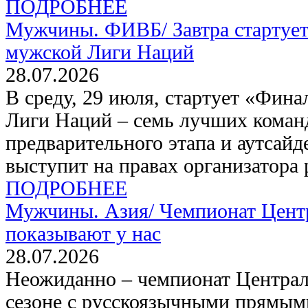
ПОДРОБНЕЕ
Мужчины. ФИВБ/
Завтра старту
мужской Лиги Наций
28.07.2026
В среду, 29 июля, стартует «Фин
Лиги Наций – семь лучших коман
предварительного этапа и аутсайд
выступит на правах организатора
ПОДРОБНЕЕ
Мужчины. Азия/
Чемпионат Цент
показывают у нас
28.07.2026
Неожиданно – чемпионат Централ
сезоне с русскоязычными прямым