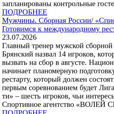
запланированы контрольные госте
ПОДРОБНЕЕ
Мужчины. Сборная России/
«Спис
Готовимся к международному рес
23.07.2026
Главный тренер мужской сборной
Брянский назвал 14 игроков, кото
вызвать на сбор в августе. Нацио
начинает планомерную подготовк
рестарту, который должен состоят
первым соревнованием будет Лига
ти» – шесть игроков, чьи интерес
Спортивное агентство «ВОЛЕЙ 
ПОДРОБНЕЕ