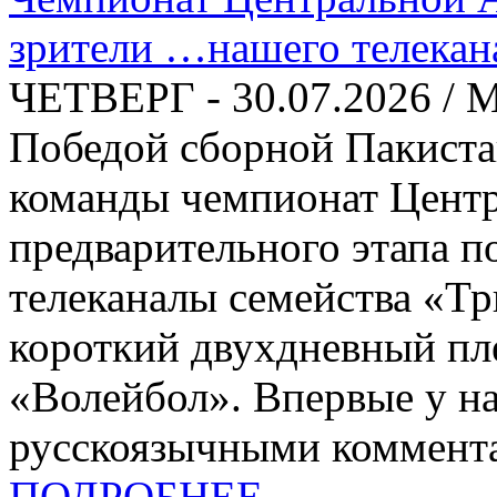
зрители …нашего телекан
ЧЕТВЕРГ - 30.07.2026 
Победой сборной Пакиста
команды чемпионат Цент
предварительного этапа п
телеканалы семейства «Тр
короткий двухдневный пл
«Волейбол». Впервые у на
русскоязычными коммента
ПОДРОБНЕЕ