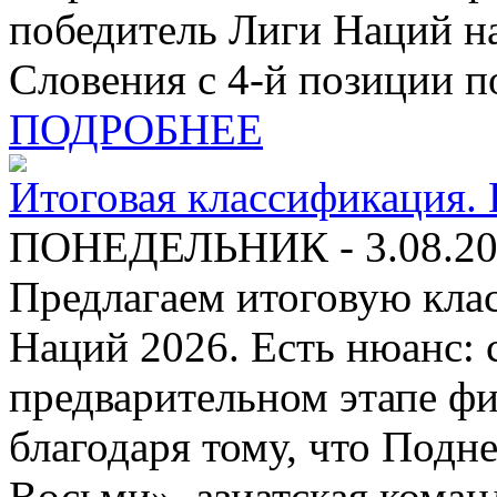
победитель Лиги Наций н
Словения с 4-й позиции п
ПОДРОБНЕЕ
Итоговая классификация. 
ПОНЕДЕЛЬНИК - 3.08.20
Предлагаем итоговую кл
Наций 2026. Есть нюанс: 
предварительном этапе фи
благодаря тому, что Под
Восьми», азиатская коман