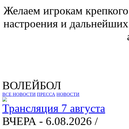
Желаем игрокам крепкого
настроения и дальнейших
ВОЛЕЙБОЛ
ВСЕ НОВОСТИ
ПРЕССА
НОВОСТИ
Трансляция 7 августа
ВЧЕРА - 6.08.2026 /