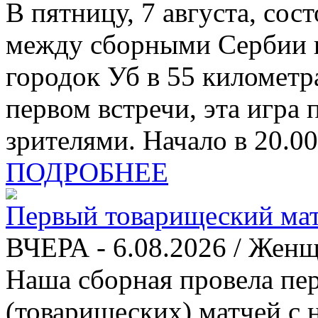
В пятницу, 7 августа, со
между сборными Сербии и
городок Уб в 55 километра
первом встречи, эта игра
зрителями. Начало в 20.00
ПОДРОБНЕЕ
Первый товарищеский матч
ВЧЕРА - 6.08.2026 / Жен
Наша сборная провела пе
(товарищеских) матчей с