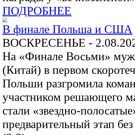
ПОДРОБНЕЕ
В финале Польша и США
ВОСКРЕСЕНЬЕ - 2.08.20
На «Финале Восьми» муж
(Китай) в первом скороте
Польши разгромила коман
участником решающего ма
стали «звездно-полосаты
предварительный этап без