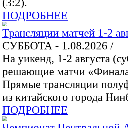
(3:2).
ПОДРОБНЕЕ
Трансляции матчей 1-2 ав
СУББОТА - 1.08.2026 /
На уикенд, 1-2 августа (с
решающие матчи «Финала
Прямые трансляции полуфи
из китайского города Нин
ПОДРОБНЕЕ
Чемпионат Центральной А