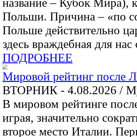
название – Кубок Мира), 
Польши. Причина – «по с
Польше действительно ца
здесь враждебная для нас 
ПОДРОБНЕЕ
Мировой рейтинг после 
ВТОРНИК - 4.08.2026 / 
В мировом рейтинге после
играя, значительно сокра
второе место Италии. Пер