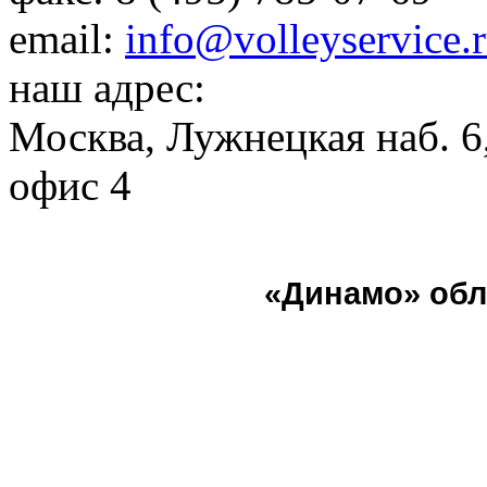
email:
info@volleyservice.
наш адрес:
Москва
,
Лужнецкая наб. 6,
офис 4
«Динамо» обл