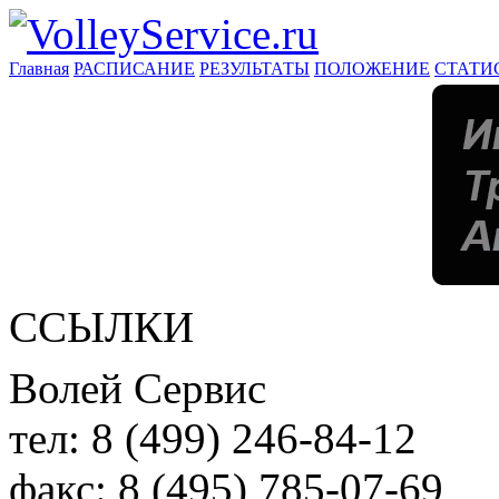
Главная
РАСПИСАНИЕ
РЕЗУЛЬТАТЫ
ПОЛОЖЕНИЕ
СТАТИ
ССЫЛКИ
Волей Сервис
тел:
8 (499) 246-84-12
факс:
8 (495) 785-07-69