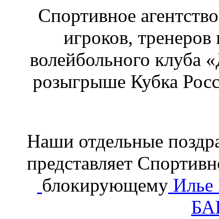
Спортивное агентство
игроков, тренеров
волейбольного клуба «
розыгрыше Кубка Росс
Наши отдельные поздра
представляет Спортивн
блокирующему
Илье
БА