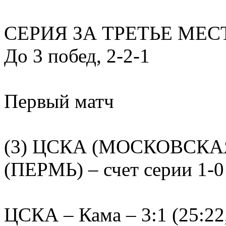
СЕРИЯ ЗА ТРЕТЬЕ МЕС
До 3 побед, 2-2-1
Первый матч
(3) ЦСКА (МОСКОВСКАЯ
(ПЕРМЬ) – счет серии 1-0
ЦСКА – Кама – 3:1 (25:22,