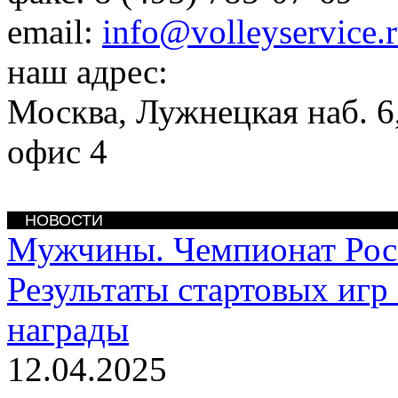
email:
info@volleyservice.
наш адрес:
Москва
,
Лужнецкая наб. 6,
офис 4
НОВОСТИ
Мужчины. Чемпионат Рос
Результаты стартовых игр
награды
12.04.2025