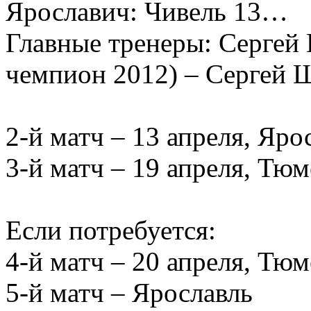
Ярославич: Чивель 13…
Главные тренеры: Сергей
чемпион 2012) – Сергей Ш
2-й матч – 13 апреля, Яро
3-й матч – 19 апреля, Тю
Если потребуется:
4-й матч – 20 апреля, Тю
5-й матч – Ярославль