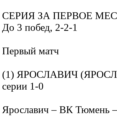
СЕРИЯ ЗА ПЕРВОЕ МЕ
До 3 побед, 2-2-1
Первый матч
(1) ЯРОСЛАВИЧ (ЯРОСЛА
серии 1-0
Ярославич – ВК Тюмень – 3