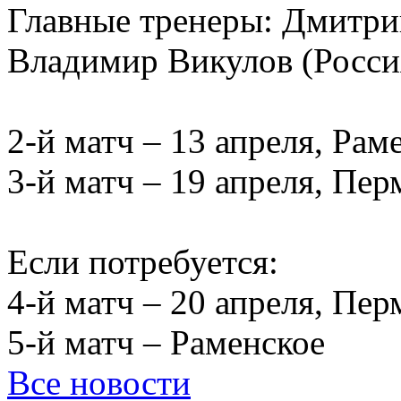
Главные тренеры: Дмитри
Владимир Викулов (Росси
2-й матч – 13 апреля, Рам
3-й матч – 19 апреля, Пер
Если потребуется:
4-й матч – 20 апреля, Пер
5-й матч – Раменское
Все новости