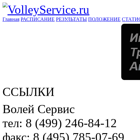
Главная
РАСПИСАНИЕ
РЕЗУЛЬТАТЫ
ПОЛОЖЕНИЕ
СТАТИ
ССЫЛКИ
Волей Сервис
тел:
8 (499) 246-84-12
факс:
8 (495) 785-07-69