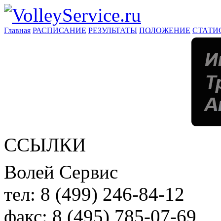
Главная
РАСПИСАНИЕ
РЕЗУЛЬТАТЫ
ПОЛОЖЕНИЕ
СТАТИ
ССЫЛКИ
Волей Сервис
тел:
8 (499) 246-84-12
факс:
8 (495) 785-07-69