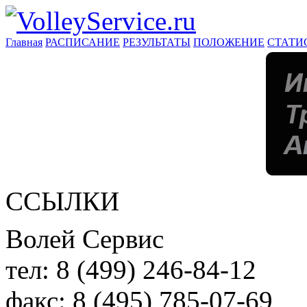
Главная
РАСПИСАНИЕ
РЕЗУЛЬТАТЫ
ПОЛОЖЕНИЕ
СТАТИ
ССЫЛКИ
Волей Сервис
тел:
8 (499) 246-84-12
факс:
8 (495) 785-07-69