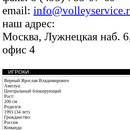
email:
info@volleyservice.
наш адрес:
Москва
,
Лужнецкая наб. 6,
офис 4
ИГРОКИ
Верный Ярослав Владимирович
Амплуа:
Центральный блокирующий
Рост:
200 см
Родился:
1991 (34 лет)
Гражданство:
Россия
Команда: