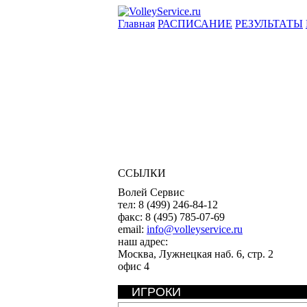
Главная
РАСПИСАНИЕ
РЕЗУЛЬТАТЫ
ССЫЛКИ
Волей Сервис
тел:
8 (499) 246-84-12
факс:
8 (495) 785-07-69
email:
info@volleyservice.ru
наш адрес:
Москва
,
Лужнецкая наб. 6, стр. 2
офис 4
ИГРОКИ