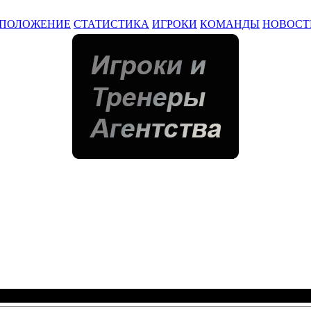
ПОЛОЖЕНИЕ
СТАТИСТИКА
ИГРОКИ
КОМАНДЫ
НОВОСТ