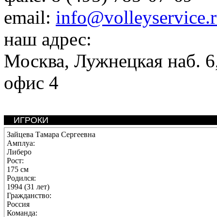
email:
info@volleyservice.
наш адрес:
Москва
,
Лужнецкая наб. 6,
офис 4
ИГРОКИ
Зайцева Тамара Сергеевна
Амплуа:
Либеро
Рост:
175 см
Родился:
1994 (31 лет)
Гражданство:
Россия
Команда: