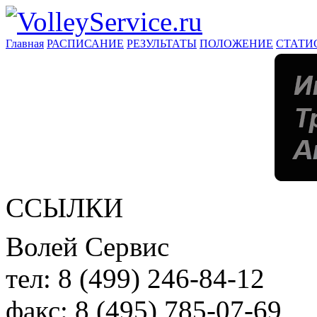
Главная
РАСПИСАНИЕ
РЕЗУЛЬТАТЫ
ПОЛОЖЕНИЕ
СТАТИ
ССЫЛКИ
Волей Сервис
тел:
8 (499) 246-84-12
факс:
8 (495) 785-07-69