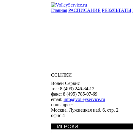
Главная
РАСПИСАНИЕ
РЕЗУЛЬТАТЫ
ССЫЛКИ
Волей Сервис
тел:
8 (499) 246-84-12
факс:
8 (495) 785-07-69
email:
info@volleyservice.ru
наш адрес:
Москва
,
Лужнецкая наб. 6, стр. 2
офис 4
ИГРОКИ