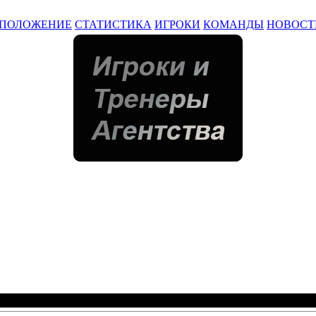
ПОЛОЖЕНИЕ
СТАТИСТИКА
ИГРОКИ
КОМАНДЫ
НОВОСТ