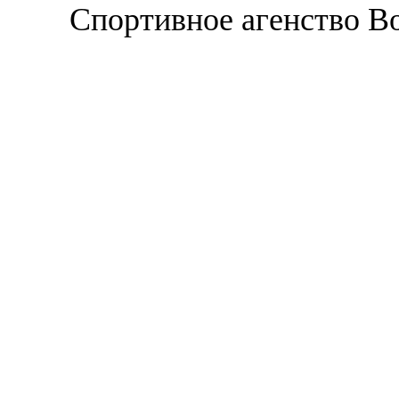
Спортивное агенство В