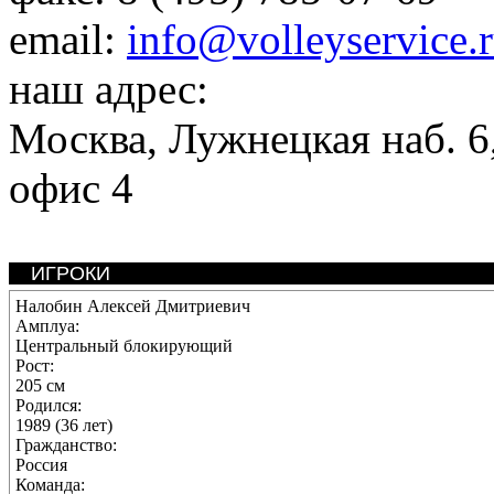
email:
info@volleyservice.
наш адрес:
Москва
,
Лужнецкая наб. 6,
офис 4
ИГРОКИ
Налобин Алексей Дмитриевич
Амплуа:
Центральный блокирующий
Рост:
205 см
Родился:
1989 (36 лет)
Гражданство:
Россия
Команда: