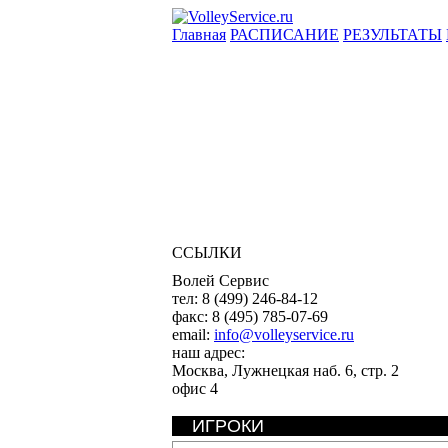
Главная
РАСПИСАНИЕ
РЕЗУЛЬТАТЫ
ССЫЛКИ
Волей Сервис
тел:
8 (499) 246-84-12
факс:
8 (495) 785-07-69
email:
info@volleyservice.ru
наш адрес:
Москва
,
Лужнецкая наб. 6, стр. 2
офис 4
ИГРОКИ