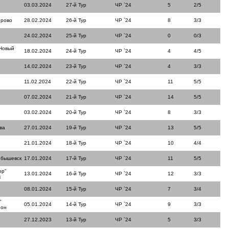
03.03.2024
27-й Тур
ЧР `24
5
2/5
ерово
28.02.2024
26-й Тур
ЧР `24
8
3/3
24.02.2024
25-й Тур
ЧР `24
0
0/3
Новый
18.02.2024
24-й Тур
ЧР `24
4
4/5
14.02.2024
23-й Тур
ЧР `24
4
3/3
11.02.2024
22-й Тур
ЧР `24
11
5/5
07.02.2024
21-й Тур
ЧР `24
14
5/5
03.02.2024
20-й Тур
ЧР `24
8
3/3
ва
27.01.2024
19-й Тур
ЧР `24
13
5/5
21.01.2024
18-й Тур
ЧР `24
10
4/4
йбышевск
17.01.2024
17-й Тур
ЧР `24
11
5/5
ор"
13.01.2024
16-й Тур
ЧР `24
12
3/3
к
08.01.2024
15-й Тур
ЧР `24
7
3/4
"
05.01.2024
14-й Тур
ЧР `24
9
3/3
йон
27.12.2023
13-й Тур
ЧР `24
5
3/3