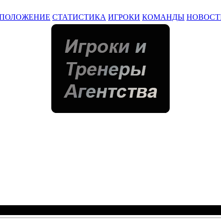
ПОЛОЖЕНИЕ
СТАТИСТИКА
ИГРОКИ
КОМАНДЫ
НОВОСТ