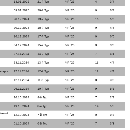
13.01.2025
21-й Тур
ЧР `25
4
3/4
09.01.2025
20-й Тур
ЧР `25
0
0/4
28.12.2024
19-й Тур
ЧР `25
15
5/5
20.12.2024
18-й Тур
ЧР `25
9
4/4
16.12.2024
17-й Тур
ЧР `25
0
0/5
04.12.2024
15-й Тур
ЧР `25
9
3/3
ь
27.11.2024
14-й Тур
ЧР `25
7
4/4
23.11.2024
13-й Тур
ЧР `25
11
4/4
ноярск
17.11.2024
12-й Тур
ЧР `25
11
4/4
12.11.2024
11-й Тур
ЧР `25
8
3/3
06.11.2024
10-й Тур
ЧР `25
9
5/5
26.10.2024
9-й Тур
ЧР `25
7
2/3
19.10.2024
8-й Тур
ЧР `25
14
5/5
Новый
12.10.2024
7-й Тур
ЧР `25
0
0/3
01.10.2024
6-й Тур
ЧР `25
7
3/3