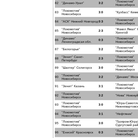
"Локомотив"
82
"Динамо-Урал"
3:2
Новосибирск
"Локомотив"
83
3:0
"Кузбасс" Кем
Новосибирск
"Локомотив"
84
"АСК" Нижний Новгород
0:3
Новосибирск
"Локомотив"
"Факел Ямал" 
85
2:3
Новосибирск
Уренгой
"Динамо"
"Локомотив"
86
0:3
Ленинградксая обл.
Новосибирск
"Локомотив"
87
"Белогорье"
3:2
Новосибирск
"Зенит" Санкт-
"Локомотив"
88
2:3
Петербург
Новосибирск
"Локомотив"
89
"Шахтер" Солигорск
3:0
Новосибирск
"Локомотив"
90
3:2
"Динамо" Моск
Новосибирск
"Локомотив"
91
"Зенит" Казань
3:1
Новосибирск
"Локомотив"
92
3:2
"Нова" Новоку
Новосибирск
"Локомотив"
"Югра-Самотл
93
3:0
Новосибирск
Нижневартовс
"Локомотив"
94
3:1
"Нефтяник"
Новосибирск
"Локомотив"
"Газпром-Югра
95
3:0
Новосибирск
Сургутский ра
"Локомотив"
96
"Енисей" Красноярск
0:3
Новосибирск