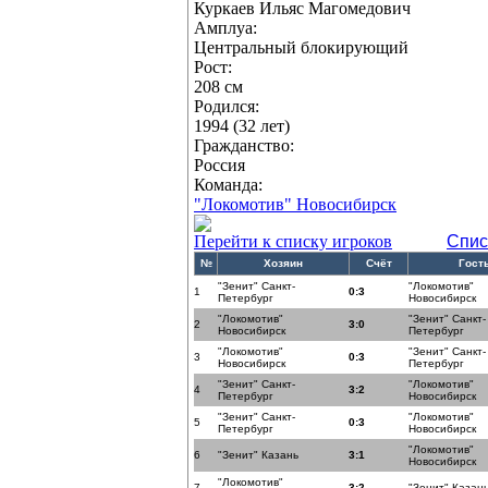
Куркаев Ильяс Магомедович
Амплуа:
Центральный блокирующий
Рост:
208 см
Родился:
1994 (32 лет)
Гражданство:
Россия
Команда:
"Локомотив" Новосибирск
Перейти к списку игроков
Спис
№
Хозяин
Счёт
Гост
"Зенит" Санкт-
"Локомотив"
1
0:3
Петербург
Новосибирск
"Локомотив"
"Зенит" Санкт-
2
3:0
Новосибирск
Петербург
"Локомотив"
"Зенит" Санкт-
3
0:3
Новосибирск
Петербург
"Зенит" Санкт-
"Локомотив"
4
3:2
Петербург
Новосибирск
"Зенит" Санкт-
"Локомотив"
5
0:3
Петербург
Новосибирск
"Локомотив"
6
"Зенит" Казань
3:1
Новосибирск
"Локомотив"
7
3:2
"Зенит" Казан