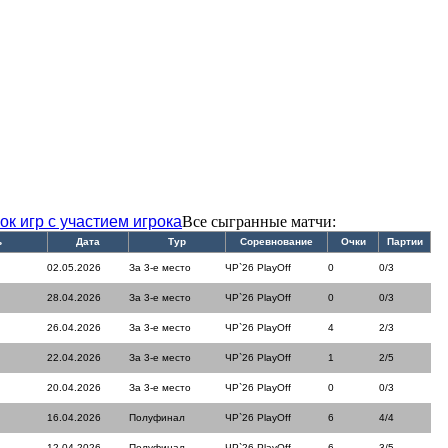
ок игр с участием игрока
Все сыгранные матчи:
ь
Дата
Тур
Соревнование
Очки
Партии
02.05.2026
За 3-е место
ЧР`26 PlayOff
0
0/3
28.04.2026
За 3-е место
ЧР`26 PlayOff
0
0/3
26.04.2026
За 3-е место
ЧР`26 PlayOff
4
2/3
22.04.2026
За 3-е место
ЧР`26 PlayOff
1
2/5
20.04.2026
За 3-е место
ЧР`26 PlayOff
0
0/3
16.04.2026
Полуфинал
ЧР`26 PlayOff
6
4/4
ь
12.04.2026
Полуфинал
ЧР`26 PlayOff
6
3/5