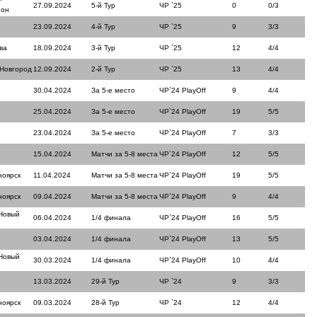
"
27.09.2024
5-й Тур
ЧР `25
0
0/3
йон
23.09.2024
4-й Тур
ЧР `25
9
3/3
ва
18.09.2024
3-й Тур
ЧР `25
12
4/4
 Новгород
12.09.2024
2-й Тур
ЧР `25
13
4/4
30.04.2024
За 5-е место
ЧР`24 PlayOff
9
4/4
25.04.2024
За 5-е место
ЧР`24 PlayOff
19
5/5
23.04.2024
За 5-е место
ЧР`24 PlayOff
7
3/3
15.04.2024
Матчи за 5-8 места
ЧР`24 PlayOff
12
5/5
ноярск
11.04.2024
Матчи за 5-8 места
ЧР`24 PlayOff
19
5/5
ноярск
09.04.2024
Матчи за 5-8 места
ЧР`24 PlayOff
9
4/4
Новый
06.04.2024
1/4 финала
ЧР`24 PlayOff
16
5/5
03.04.2024
1/4 финала
ЧР`24 PlayOff
13
5/5
Новый
30.03.2024
1/4 финала
ЧР`24 PlayOff
10
4/4
13.03.2024
29-й Тур
ЧР `24
9
3/3
ноярск
09.03.2024
28-й Тур
ЧР `24
12
4/4