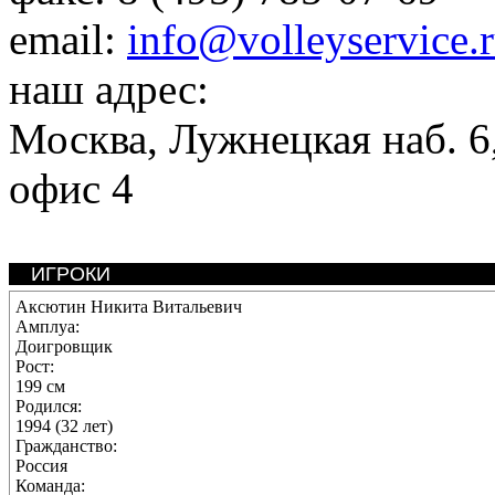
email:
info@volleyservice.
наш адрес:
Москва
,
Лужнецкая наб. 6,
офис 4
ИГРОКИ
Аксютин Никита Витальевич
Амплуа:
Доигровщик
Рост:
199 см
Родился:
1994 (32 лет)
Гражданство:
Россия
Команда: