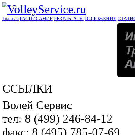
Главная
РАСПИСАНИЕ
РЕЗУЛЬТАТЫ
ПОЛОЖЕНИЕ
СТАТИ
ССЫЛКИ
Волей Сервис
тел:
8 (499) 246-84-12
факс:
8 (495) 785-07-69