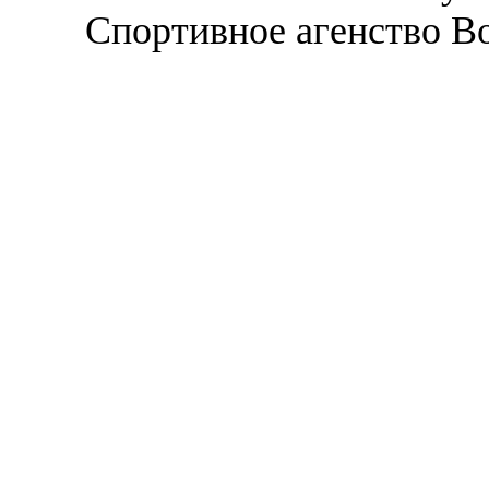
Спортивное агенство В