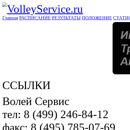
Главная
РАСПИСАНИЕ
РЕЗУЛЬТАТЫ
ПОЛОЖЕНИЕ
СТАТИ
ССЫЛКИ
Волей Сервис
тел:
8 (499) 246-84-12
факс:
8 (495) 785-07-69