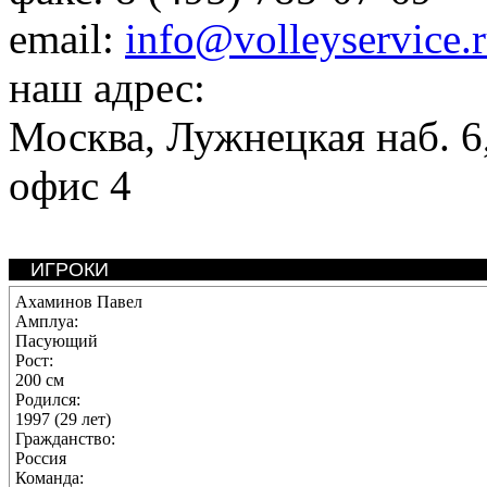
email:
info@volleyservice.
наш адрес:
Москва
,
Лужнецкая наб. 6,
офис 4
ИГРОКИ
Ахаминов Павел
Амплуа:
Пасующий
Рост:
200 см
Родился:
1997 (29 лет)
Гражданство:
Россия
Команда: