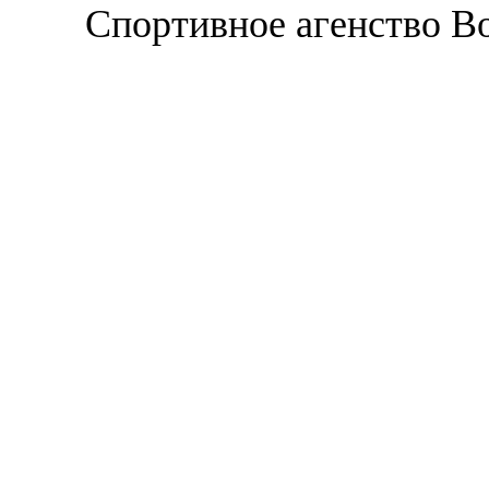
Спортивное агенство В