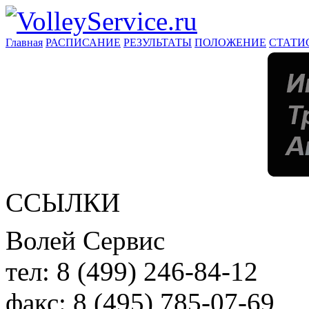
Главная
РАСПИСАНИЕ
РЕЗУЛЬТАТЫ
ПОЛОЖЕНИЕ
СТАТИ
ССЫЛКИ
Волей Сервис
тел:
8 (499) 246-84-12
факс:
8 (495) 785-07-69