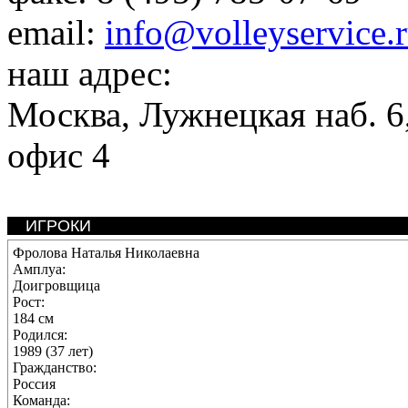
email:
info@volleyservice.
наш адрес:
Москва
,
Лужнецкая наб. 6,
офис 4
ИГРОКИ
Фролова Наталья Николаевна
Амплуа:
Доигровщица
Рост:
184 см
Родился:
1989 (37 лет)
Гражданство:
Россия
Команда: