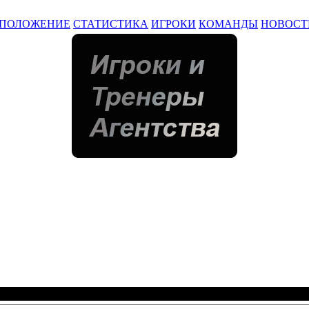
ПОЛОЖЕНИЕ
СТАТИСТИКА
ИГРОКИ
КОМАНДЫ
НОВОСТ