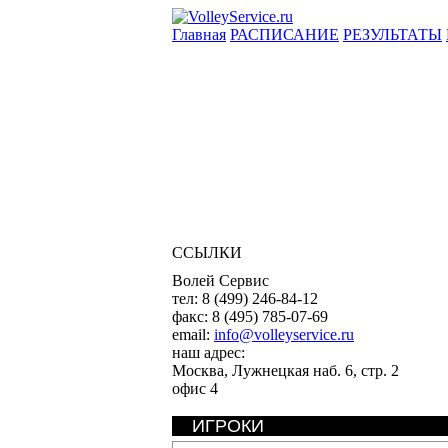
Главная
РАСПИСАНИЕ
РЕЗУЛЬТАТЫ
ССЫЛКИ
Волей Сервис
тел:
8 (499) 246-84-12
факс:
8 (495) 785-07-69
email:
info@volleyservice.ru
наш адрес:
Москва
,
Лужнецкая наб. 6, стр. 2
офис 4
ИГРОКИ