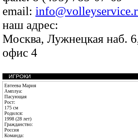
email:
info@volleyservice.
наш адрес:
Москва
,
Лужнецкая наб. 6,
офис 4
ИГРОКИ
Евтеева Мария
Амплуа:
Пасующая
Рост:
175 см
Родился:
1998 (28 лет)
Гражданство:
Россия
Команда: