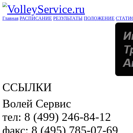
Главная
РАСПИСАНИЕ
РЕЗУЛЬТАТЫ
ПОЛОЖЕНИЕ
СТАТИ
ССЫЛКИ
Волей Сервис
тел:
8 (499) 246-84-12
факс:
8 (495) 785-07-69