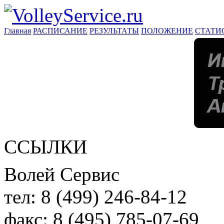
Главная
РАСПИСАНИЕ
РЕЗУЛЬТАТЫ
ПОЛОЖЕНИЕ
СТАТИ
ССЫЛКИ
Волей Сервис
тел:
8 (499) 246-84-12
факс:
8 (495) 785-07-69