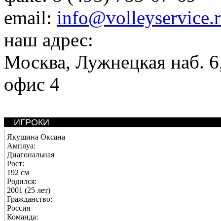
email:
info@volleyservice.
наш адрес:
Москва
,
Лужнецкая наб. 6,
офис 4
ИГРОКИ
Якушина Оксана
Амплуа:
Диагональная
Рост:
192 см
Родился:
2001 (25 лет)
Гражданство:
Россия
Команда: