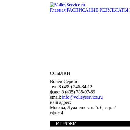
Главная
РАСПИСАНИЕ
РЕЗУЛЬТАТЫ
ССЫЛКИ
Волей Сервис
тел:
8 (499) 246-84-12
факс:
8 (495) 785-07-69
email:
info@volleyservice.ru
наш адрес:
Москва
,
Лужнецкая наб. 6, стр. 2
офис 4
ИГРОКИ