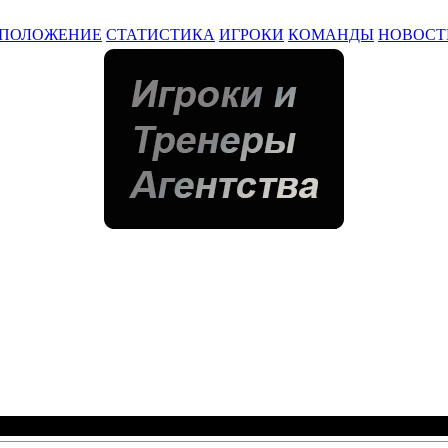
ПОЛОЖЕНИЕ
СТАТИСТИКА
ИГРОКИ
КОМАНДЫ
НОВОСТ