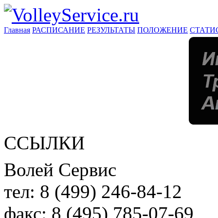
Главная
РАСПИСАНИЕ
РЕЗУЛЬТАТЫ
ПОЛОЖЕНИЕ
СТАТИ
ССЫЛКИ
Волей Сервис
тел:
8 (499) 246-84-12
факс:
8 (495) 785-07-69