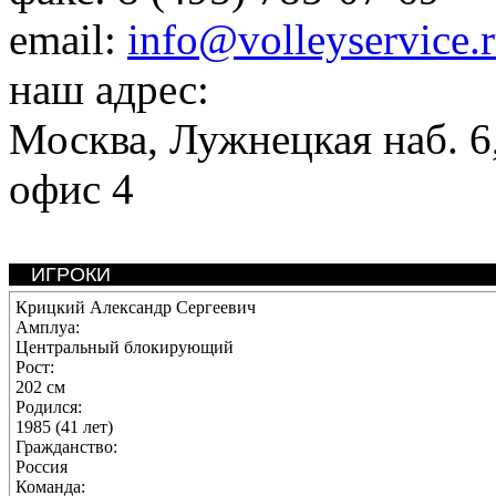
email:
info@volleyservice.
наш адрес:
Москва
,
Лужнецкая наб. 6,
офис 4
ИГРОКИ
Крицкий Александр Сергеевич
Амплуа:
Центральный блокирующий
Рост:
202 см
Родился:
1985 (41 лет)
Гражданство:
Россия
Команда: