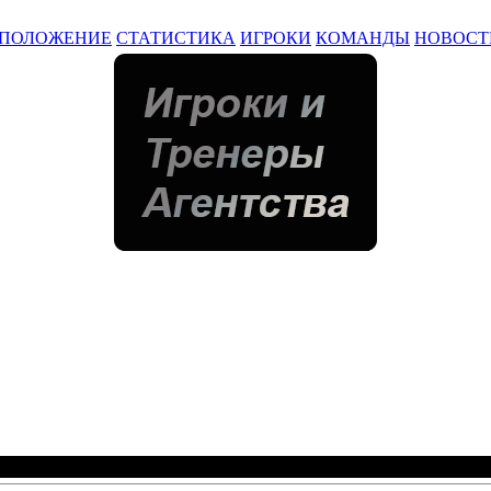
ПОЛОЖЕНИЕ
СТАТИСТИКА
ИГРОКИ
КОМАНДЫ
НОВОСТ