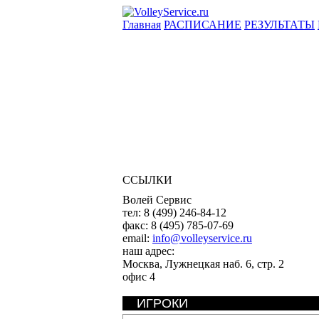
Главная
РАСПИСАНИЕ
РЕЗУЛЬТАТЫ
ССЫЛКИ
Волей Сервис
тел:
8 (499) 246-84-12
факс:
8 (495) 785-07-69
email:
info@volleyservice.ru
наш адрес:
Москва
,
Лужнецкая наб. 6, стр. 2
офис 4
ИГРОКИ