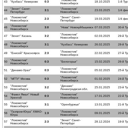
"Локомотив"
43
"Кузбасс" Кемерово
0:3
18.10.2025
1-й Тур
Новосибирск
"Зенит" Санкт-
"Локомотив"
44
3:1
23.03.2025
1/4 фи
Петербург
Новосибирск
"Локомотив"
"Зенит" Санкт-
45
2:3
19.03.2025
1/4 фи
Новосибирск
Петербург
"Локомотив"
46
3:0
"Нова" Новокуйбышевск
07.03.2025
30-й Ту
Новосибирск
"Локомотив"
47
"Зенит" Казань
3:2
02.03.2025
29-й Ту
Новосибирск
"Локомотив"
48
3:1
"Кузбасс" Кемерово
26.02.2025
28-й Ту
Новосибирск
"Локомотив"
49
"Енисей" Красноярск
2:3
22.02.2025
27-й Ту
Новосибирск
"Локомотив"
50
0:3
"Белогорье"
15.02.2025
26-й Ту
Новосибирск
"Локомотив"
51
"Динамо-Урал"
0:3
05.02.2025
25-й Ту
Новосибирск
"Локомотив"
52
"МГТУ" Москва
0:3
01.02.2025
24-й Ту
Новосибирск
"Локомотив"
"Динамо"
53
3:2
25.01.2025
23-й Ту
Новосибирск
Ленинградксая обл.
"Факел Ямал" Новый
"Локомотив"
54
0:3
17.01.2025
22-й Ту
Уренгой
Новосибирск
"Локомотив"
55
3:1
"Оренбуржье"
13.01.2025
21-й Ту
Новосибирск
"Газпром-Югра" ХМАО-
"Локомотив"
56
1:3
09.01.2025
20-й Ту
Югра
Новосибирск
"Локомотив"
"Зенит" Санкт-
57
2:3
28.12.2024
19-й Ту
Новосибирск
Петербург