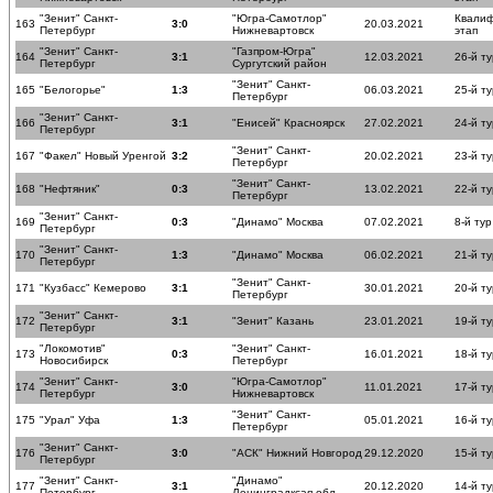
"Зенит" Санкт-
"Югра-Самотлор"
Квали
163
3:0
20.03.2021
Петербург
Нижневартовск
этап
"Зенит" Санкт-
"Газпром-Югра"
164
3:1
12.03.2021
26-й ту
Петербург
Сургутский район
"Зенит" Санкт-
165
"Белогорье"
1:3
06.03.2021
25-й ту
Петербург
"Зенит" Санкт-
166
3:1
"Енисей" Красноярск
27.02.2021
24-й ту
Петербург
"Зенит" Санкт-
167
"Факел" Новый Уренгой
3:2
20.02.2021
23-й ту
Петербург
"Зенит" Санкт-
168
"Нефтяник"
0:3
13.02.2021
22-й ту
Петербург
"Зенит" Санкт-
169
0:3
"Динамо" Москва
07.02.2021
8-й тур
Петербург
"Зенит" Санкт-
170
1:3
"Динамо" Москва
06.02.2021
21-й ту
Петербург
"Зенит" Санкт-
171
"Кузбасс" Кемерово
3:1
30.01.2021
20-й ту
Петербург
"Зенит" Санкт-
172
3:1
"Зенит" Казань
23.01.2021
19-й ту
Петербург
"Локомотив"
"Зенит" Санкт-
173
0:3
16.01.2021
18-й ту
Новосибирск
Петербург
"Зенит" Санкт-
"Югра-Самотлор"
174
3:0
11.01.2021
17-й ту
Петербург
Нижневартовск
"Зенит" Санкт-
175
"Урал" Уфа
1:3
05.01.2021
16-й ту
Петербург
"Зенит" Санкт-
176
3:0
"АСК" Нижний Новгород
29.12.2020
15-й ту
Петербург
"Зенит" Санкт-
"Динамо"
177
3:1
20.12.2020
14-й ту
Петербург
Ленинградксая обл.