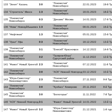
"Локомотив"
133
"Зенит" Казань
3:0
22.01.2023
19-й Ту
Новосибирск
"Локомотив"
134
"Строитель" Минск
1:3
18.01.2023
18-й Ту
Новосибирск
"Локомотив"
135
0:3
"Динамо" Москва
14.01.2023
17-й Ту
Новосибирск
"Локомотив"
136
"Нова" Новокуйбышевск
1:3
08.01.2023
16-й Ту
Новосибирск
"Локомотив"
137
"Нефтяник"
1:3
05.01.2023
15-й Ту
Новосибирск
"Локомотив"
138
"Урал" Уфа
0:3
18.12.2022
13-й Ту
Новосибирск
"Локомотив"
139
3:1
"Енисей" Красноярск
14.12.2022
14-й Ту
Новосибирск
"Локомотив"
"Газпром-Югра"
140
3:2
11.12.2022
12-й Ту
Новосибирск
Сургутский район
"Локомотив"
141
"Факел" Новый Уренгой
2:3
07.12.2022
11-й Ту
Новосибирск
"Локомотив"
142
3:0
"АСК" Нижний Новгород
03.12.2022
10-й Ту
Новосибирск
"Югра-Самотлор"
"Локомотив"
143
2:3
27.11.2022
9-й Тур
Нижневартовск
Новосибирск
"Локомотив"
144
3:0
"Кузбасс" Кемерово
20.11.2022
8-й Тур
Новосибирск
"Локомотив"
145
3:0
"Белогорье"
11.11.2022
7-й Тур
Новосибирск
146
"АСК" Нижний Новгород
3:1
"Факел" Новый Уренгой
14.01.2022
13-й ту
"Югра-Самотлор"
147
"Факел" Новый Уренгой
3:2
21.12.2021
1-й тур
Нижневартовск