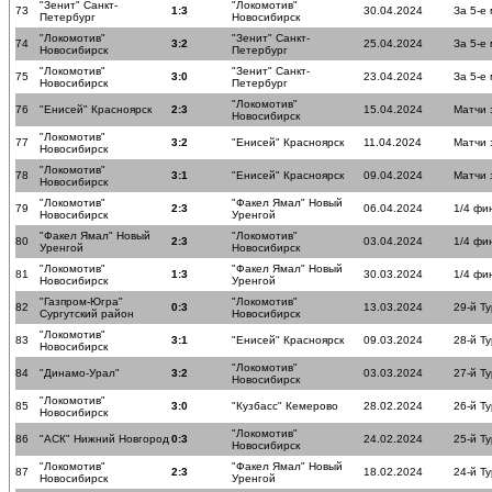
"Зенит" Санкт-
"Локомотив"
73
1:3
30.04.2024
За 5-е
Петербург
Новосибирск
"Локомотив"
"Зенит" Санкт-
74
3:2
25.04.2024
За 5-е
Новосибирск
Петербург
"Локомотив"
"Зенит" Санкт-
75
3:0
23.04.2024
За 5-е
Новосибирск
Петербург
"Локомотив"
76
"Енисей" Красноярск
2:3
15.04.2024
Матчи 
Новосибирск
"Локомотив"
77
3:2
"Енисей" Красноярск
11.04.2024
Матчи 
Новосибирск
"Локомотив"
78
3:1
"Енисей" Красноярск
09.04.2024
Матчи 
Новосибирск
"Локомотив"
"Факел Ямал" Новый
79
2:3
06.04.2024
1/4 фи
Новосибирск
Уренгой
"Факел Ямал" Новый
"Локомотив"
80
2:3
03.04.2024
1/4 фи
Уренгой
Новосибирск
"Локомотив"
"Факел Ямал" Новый
81
1:3
30.03.2024
1/4 фи
Новосибирск
Уренгой
"Газпром-Югра"
"Локомотив"
82
0:3
13.03.2024
29-й Ту
Сургутский район
Новосибирск
"Локомотив"
83
3:1
"Енисей" Красноярск
09.03.2024
28-й Ту
Новосибирск
"Локомотив"
84
"Динамо-Урал"
3:2
03.03.2024
27-й Ту
Новосибирск
"Локомотив"
85
3:0
"Кузбасс" Кемерово
28.02.2024
26-й Ту
Новосибирск
"Локомотив"
86
"АСК" Нижний Новгород
0:3
24.02.2024
25-й Ту
Новосибирск
"Локомотив"
"Факел Ямал" Новый
87
2:3
18.02.2024
24-й Ту
Новосибирск
Уренгой