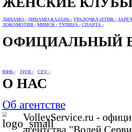
ЖЕНСКИЕ КЛУБ
ДИНАМО ›
ДИНАМО-КАЗАНЬ ›
УРАЛОЧКА-НТМК ›
ЗАРЕЧ
ЛОКОМОТИВ ›
МИНСК ›
ТУЛИЦА ›
СПАРТА ›
ОФИЦИАЛЬНЫЙ 
ВФВ ›
FIVB ›
CEV ›
О НАС
Об агентстве
VolleyService.ru - офи
агентства "Волей Серв