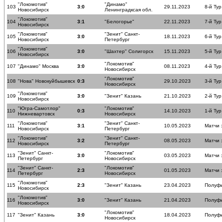
"Локомотив"
"Динамо"
103
3:0
29.11.2023
8-й Тур
Новосибирск
Ленинградксая обл.
"Локомотив"
104
3:1
"Белогорье"
22.11.2023
7-й Тур
Новосибирск
"Локомотив"
"Зенит" Санкт-
105
3:0
18.11.2023
6-й Тур
Новосибирск
Петербург
"Локомотив"
106
3:0
"Шахтер" Солигорск
15.11.2023
5-й Тур
Новосибирск
"Локомотив"
107
"Динамо" Москва
3:0
08.11.2023
4-й Тур
Новосибирск
"Локомотив"
108
"Нова" Новокуйбышевск
0:3
29.10.2023
3-й Тур
Новосибирск
"Локомотив"
109
3:0
"Зенит" Казань
21.10.2023
2-й Тур
Новосибирск
"Югра-Самотлор"
"Локомотив"
110
0:3
14.10.2023
1-й Тур
Нижневартовск
Новосибирск
"Локомотив"
"Зенит" Санкт-
111
3:1
10.05.2023
Матчи 
Новосибирск
Петербург
"Локомотив"
"Зенит" Санкт-
112
3:2
08.05.2023
Матчи 
Новосибирск
Петербург
"Зенит" Санкт-
"Локомотив"
113
3:0
03.05.2023
Матчи 
Петербург
Новосибирск
"Зенит" Санкт-
"Локомотив"
114
2:3
01.05.2023
Матчи 
Петербург
Новосибирск
"Локомотив"
115
2:3
"Зенит" Казань
23.04.2023
Полуф
Новосибирск
"Локомотив"
116
3:0
"Зенит" Казань
21.04.2023
Полуф
Новосибирск
"Локомотив"
117
"Зенит" Казань
3:0
18.04.2023
Полуф
Новосибирск