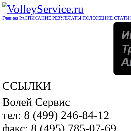
Главная
РАСПИСАНИЕ
РЕЗУЛЬТАТЫ
ПОЛОЖЕНИЕ
СТАТИ
ССЫЛКИ
Волей Сервис
тел:
8 (499) 246-84-12
факс:
8 (495) 785-07-69