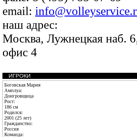
email:
info@volleyservice.
наш адрес:
Москва
,
Лужнецкая наб. 6,
офис 4
ИГРОКИ
Боговская Мария
Амплуа:
Доигровщица
Рост:
186 см
Родился:
2001 (25 лет)
Гражданство:
Россия
Команда: