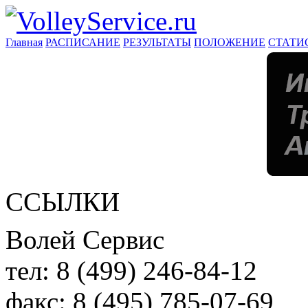
Главная
РАСПИСАНИЕ
РЕЗУЛЬТАТЫ
ПОЛОЖЕНИЕ
СТАТИ
ССЫЛКИ
Волей Сервис
тел:
8 (499) 246-84-12
факс:
8 (495) 785-07-69