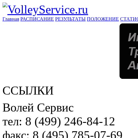
Главная
РАСПИСАНИЕ
РЕЗУЛЬТАТЫ
ПОЛОЖЕНИЕ
СТАТИ
ССЫЛКИ
Волей Сервис
тел:
8 (499) 246-84-12
факс:
8 (495) 785-07-69