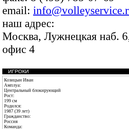
email:
info@volleyservice.
наш адрес:
Москва
,
Лужнецкая наб. 6,
офис 4
ИГРОКИ
Козицын Иван
Амплуа:
Центральный блокирующий
Рост:
199 см
Родился:
1987 (39 лет)
Гражданство:
Россия
Команда: