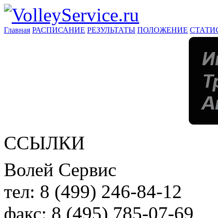
Главная
РАСПИСАНИЕ
РЕЗУЛЬТАТЫ
ПОЛОЖЕНИЕ
СТАТИ
ССЫЛКИ
Волей Сервис
тел:
8 (499) 246-84-12
факс:
8 (495) 785-07-69