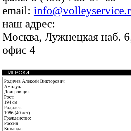
email:
info@volleyservice.
наш адрес:
Москва
,
Лужнецкая наб. 6,
офис 4
ИГРОКИ
Родичев Алексей Викторович
Амплуа:
Доигровщик
Рост:
194 см
Родился:
1986 (40 лет)
Гражданство:
Россия
Команда: