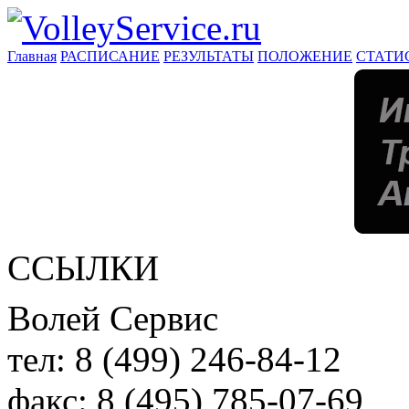
Главная
РАСПИСАНИЕ
РЕЗУЛЬТАТЫ
ПОЛОЖЕНИЕ
СТАТИ
ССЫЛКИ
Волей Сервис
тел:
8 (499) 246-84-12
факс:
8 (495) 785-07-69