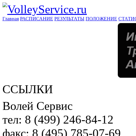
Главная
РАСПИСАНИЕ
РЕЗУЛЬТАТЫ
ПОЛОЖЕНИЕ
СТАТИ
ССЫЛКИ
Волей Сервис
тел:
8 (499) 246-84-12
факс:
8 (495) 785-07-69