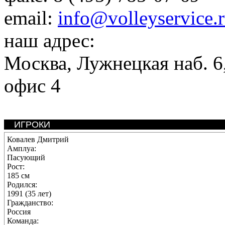
email:
info@volleyservice.
наш адрес:
Москва
,
Лужнецкая наб. 6,
офис 4
ИГРОКИ
Ковалев Дмитрий
Амплуа:
Пасующий
Рост:
185 см
Родился:
1991 (35 лет)
Гражданство:
Россия
Команда: