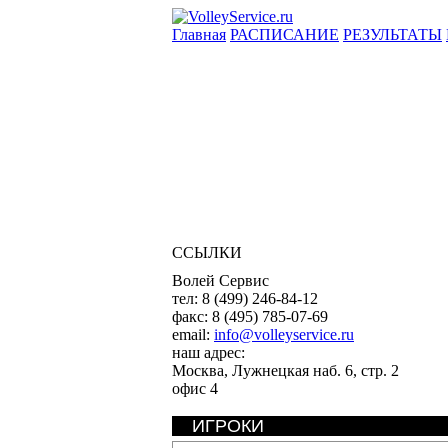
Главная
РАСПИСАНИЕ
РЕЗУЛЬТАТЫ
ССЫЛКИ
Волей Сервис
тел:
8 (499) 246-84-12
факс:
8 (495) 785-07-69
email:
info@volleyservice.ru
наш адрес:
Москва
,
Лужнецкая наб. 6, стр. 2
офис 4
ИГРОКИ