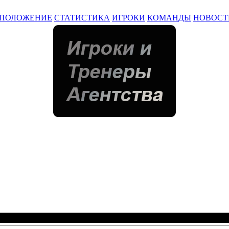
ПОЛОЖЕНИЕ
СТАТИСТИКА
ИГРОКИ
КОМАНДЫ
НОВОСТ