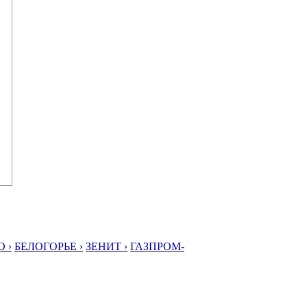
 ›
БЕЛОГОРЬЕ ›
ЗЕНИТ ›
ГАЗПРОМ-