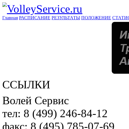
Главная
РАСПИСАНИЕ
РЕЗУЛЬТАТЫ
ПОЛОЖЕНИЕ
СТАТИ
ССЫЛКИ
Волей Сервис
тел:
8 (499) 246-84-12
факс:
8 (495) 785-07-69