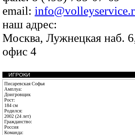
email:
info@volleyservice.
наш адрес:
Москва
,
Лужнецкая наб. 6,
офис 4
ИГРОКИ
Писаревская Софья
Амплуа:
Доигровщик
Рост:
184 см
Родился:
2002 (24 лет)
Гражданство:
Россия
Команда: