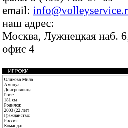
email:
info@volleyservice.
наш адрес:
Москва
,
Лужнецкая наб. 6,
офис 4
ИГРОКИ
Оликова Мила
Амплуа:
Доигровщица
Рост:
181 см
Родился:
2003 (22 лет)
Гражданство:
Россия
Команда: