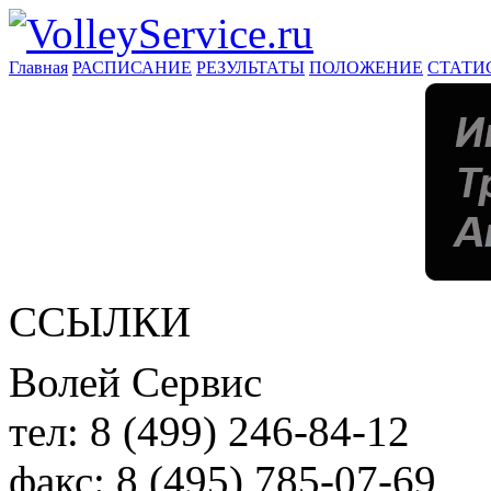
Главная
РАСПИСАНИЕ
РЕЗУЛЬТАТЫ
ПОЛОЖЕНИЕ
СТАТИ
ССЫЛКИ
Волей Сервис
тел:
8 (499) 246-84-12
факс:
8 (495) 785-07-69