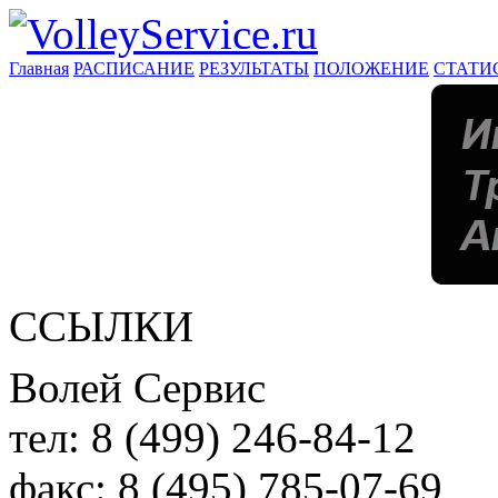
Главная
РАСПИСАНИЕ
РЕЗУЛЬТАТЫ
ПОЛОЖЕНИЕ
СТАТИ
ССЫЛКИ
Волей Сервис
тел:
8 (499) 246-84-12
факс:
8 (495) 785-07-69