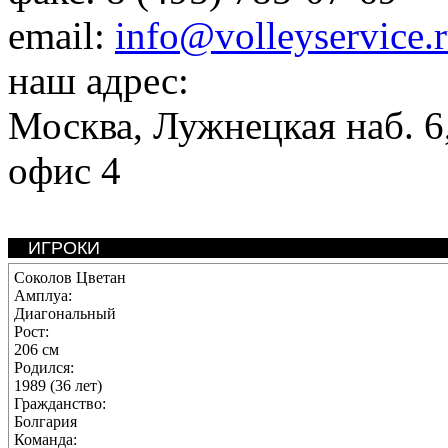
email:
info@volleyservice.
наш адрес:
Москва
,
Лужнецкая наб. 6,
офис 4
ИГРОКИ
Соколов Цветан
Амплуа:
Диагональный
Рост:
206 см
Родился:
1989 (36 лет)
Гражданство:
Болгария
Команда: