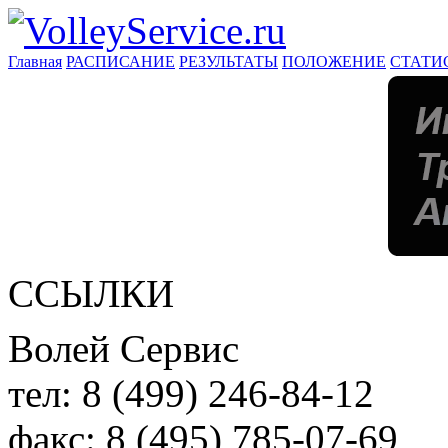
Главная
РАСПИСАНИЕ
РЕЗУЛЬТАТЫ
ПОЛОЖЕНИЕ
СТАТИ
ССЫЛКИ
Волей Сервис
тел:
8 (499) 246-84-12
факс:
8 (495) 785-07-69