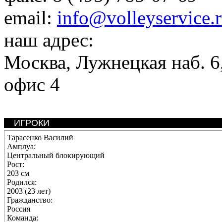
email:
info@volleyservice.
наш адрес:
Москва
,
Лужнецкая наб. 6,
офис 4
ИГРОКИ
Тарасенко Василий
Амплуа:
Центральный блокирующий
Рост:
203 см
Родился:
2003 (23 лет)
Гражданство:
Россия
Команда: