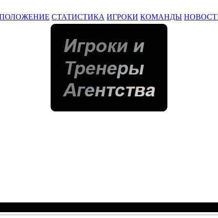
ПОЛОЖЕНИЕ
СТАТИСТИКА
ИГРОКИ
КОМАНДЫ
НОВОСТ