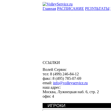
Главная
РАСПИСАНИЕ
РЕЗУЛЬТАТЫ
ССЫЛКИ
Волей Сервис
тел:
8 (499) 246-84-12
факс:
8 (495) 785-07-69
email:
info@volleyservice.ru
наш адрес:
Москва
,
Лужнецкая наб. 6, стр. 2
офис 4
ИГРОКИ