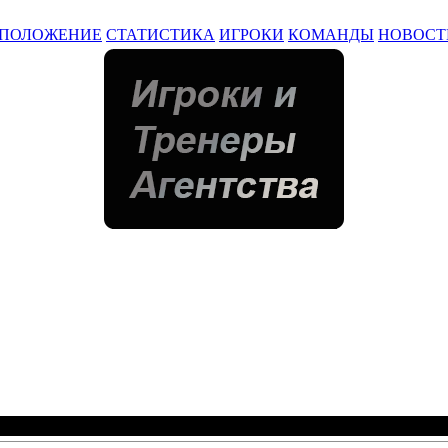
ПОЛОЖЕНИЕ
СТАТИСТИКА
ИГРОКИ
КОМАНДЫ
НОВОСТ