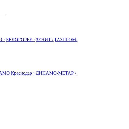
 ›
БЕЛОГОРЬЕ ›
ЗЕНИТ ›
ГАЗПРОМ-
МО Краснодар ›
ДИНАМО-МЕТАР ›