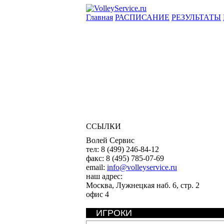
Главная
РАСПИСАНИЕ
РЕЗУЛЬТАТЫ
ССЫЛКИ
Волей Сервис
тел:
8 (499) 246-84-12
факс:
8 (495) 785-07-69
email:
info@volleyservice.ru
наш адрес:
Москва
,
Лужнецкая наб. 6, стр. 2
офис 4
ИГРОКИ