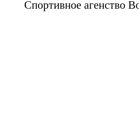
Спортивное агенство В