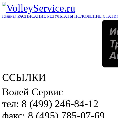
Главная
РАСПИСАНИЕ
РЕЗУЛЬТАТЫ
ПОЛОЖЕНИЕ
СТАТИ
ССЫЛКИ
Волей Сервис
тел:
8 (499) 246-84-12
факс:
8 (495) 785-07-69