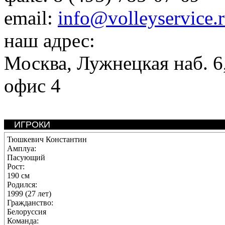
email:
info@volleyservice.
наш адрес:
Москва
,
Лужнецкая наб. 6,
офис 4
ИГРОКИ
Тюшкевич Константин
Амплуа:
Пасующий
Рост:
190 см
Родился:
1999 (27 лет)
Гражданство:
Белоруссия
Команда: