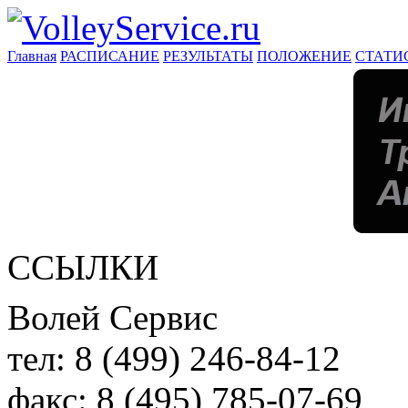
Главная
РАСПИСАНИЕ
РЕЗУЛЬТАТЫ
ПОЛОЖЕНИЕ
СТАТИ
ССЫЛКИ
Волей Сервис
тел:
8 (499) 246-84-12
факс:
8 (495) 785-07-69