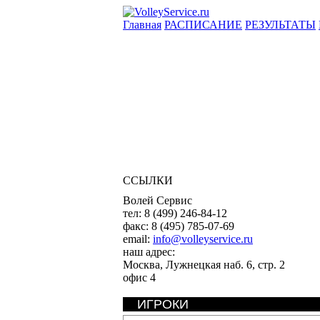
Главная
РАСПИСАНИЕ
РЕЗУЛЬТАТЫ
ССЫЛКИ
Волей Сервис
тел:
8 (499) 246-84-12
факс:
8 (495) 785-07-69
email:
info@volleyservice.ru
наш адрес:
Москва
,
Лужнецкая наб. 6, стр. 2
офис 4
ИГРОКИ