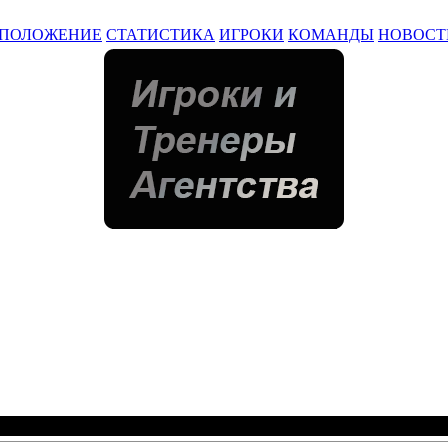
ПОЛОЖЕНИЕ
СТАТИСТИКА
ИГРОКИ
КОМАНДЫ
НОВОСТ