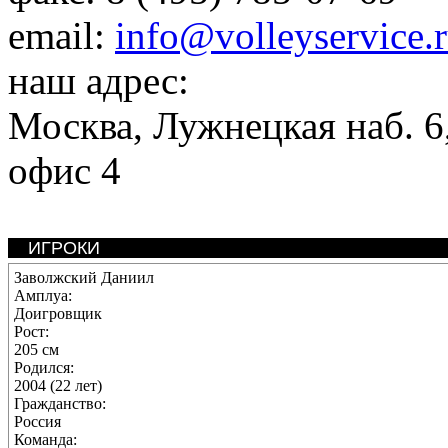
email:
info@volleyservice.
наш адрес:
Москва
,
Лужнецкая наб. 6,
офис 4
ИГРОКИ
Заволжский Даниил
Амплуа:
Доигровщик
Рост:
205 см
Родился:
2004 (22 лет)
Гражданство:
Россия
Команда: