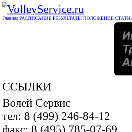
Главная
РАСПИСАНИЕ
РЕЗУЛЬТАТЫ
ПОЛОЖЕНИЕ
СТАТИ
ССЫЛКИ
Волей Сервис
тел:
8 (499) 246-84-12
факс:
8 (495) 785-07-69