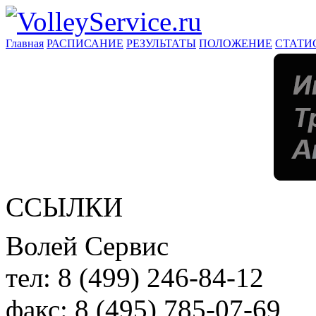
Главная
РАСПИСАНИЕ
РЕЗУЛЬТАТЫ
ПОЛОЖЕНИЕ
СТАТИ
ССЫЛКИ
Волей Сервис
тел:
8 (499) 246-84-12
факс:
8 (495) 785-07-69