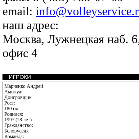
email:
info@volleyservice.
наш адрес:
Москва
,
Лужнецкая наб. 6,
офис 4
ИГРОКИ
Марченко Андрей
Амплуа:
Доигровщик
Рост:
180 см
Родился:
1997 (28 лет)
Гражданство:
Белоруссия
Команда: