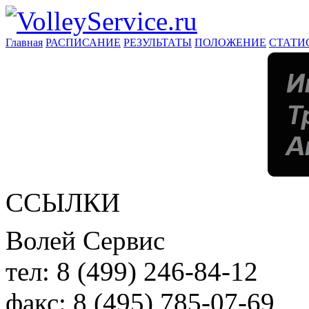
Главная
РАСПИСАНИЕ
РЕЗУЛЬТАТЫ
ПОЛОЖЕНИЕ
СТАТИ
ССЫЛКИ
Волей Сервис
тел:
8 (499) 246-84-12
факс:
8 (495) 785-07-69