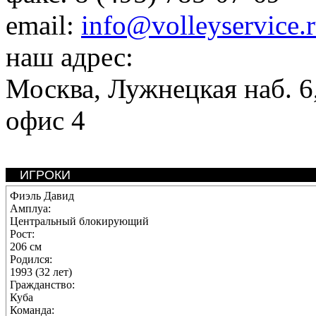
email:
info@volleyservice.
наш адрес:
Москва
,
Лужнецкая наб. 6,
офис 4
ИГРОКИ
Фиэль Давид
Амплуа:
Центральный блокирующий
Рост:
206 см
Родился:
1993 (32 лет)
Гражданство:
Куба
Команда: