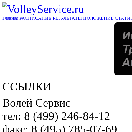
Главная
РАСПИСАНИЕ
РЕЗУЛЬТАТЫ
ПОЛОЖЕНИЕ
СТАТИ
ССЫЛКИ
Волей Сервис
тел:
8 (499) 246-84-12
факс:
8 (495) 785-07-69