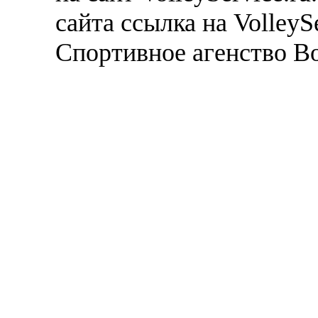
сайта ссылка на VolleyS
Спортивное агенство В