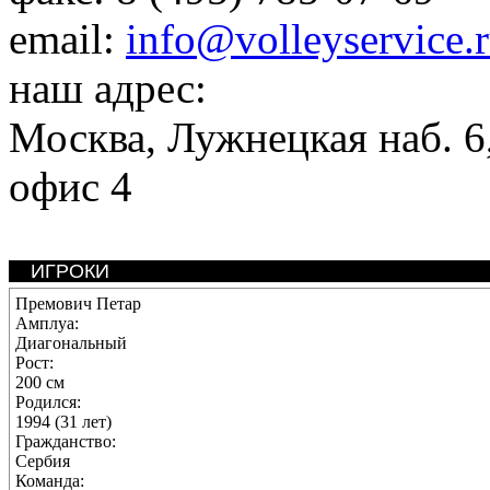
email:
info@volleyservice.
наш адрес:
Москва
,
Лужнецкая наб. 6,
офис 4
ИГРОКИ
Премович Петар
Амплуа:
Диагональный
Рост:
200 см
Родился:
1994 (31 лет)
Гражданство:
Сербия
Команда: