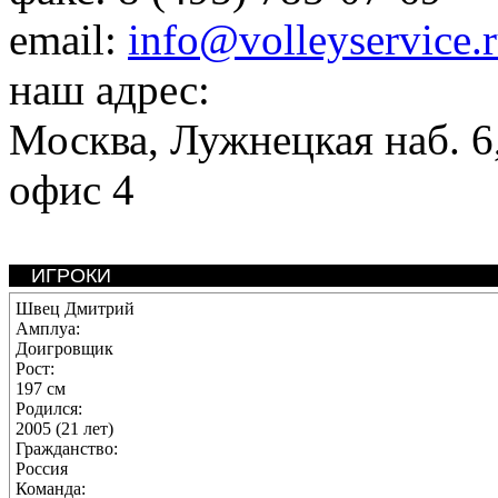
email:
info@volleyservice.
наш адрес:
Москва
,
Лужнецкая наб. 6,
офис 4
ИГРОКИ
Швец Дмитрий
Амплуа:
Доигровщик
Рост:
197 см
Родился:
2005 (21 лет)
Гражданство:
Россия
Команда: