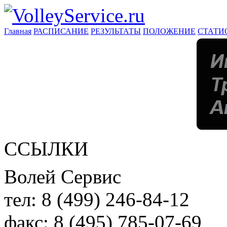
Главная
РАСПИСАНИЕ
РЕЗУЛЬТАТЫ
ПОЛОЖЕНИЕ
СТАТИ
ССЫЛКИ
Волей Сервис
тел:
8 (499) 246-84-12
факс:
8 (495) 785-07-69